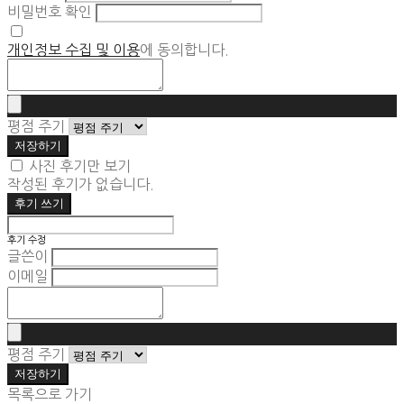
비밀번호 확인
개인정보 수집 및 이용
에 동의합니다.
평점 주기
저장하기
사진 후기만 보기
작성된 후기가 없습니다.
후기 쓰기
후기 수정
글쓴이
이메일
평점 주기
저장하기
목록으로 가기