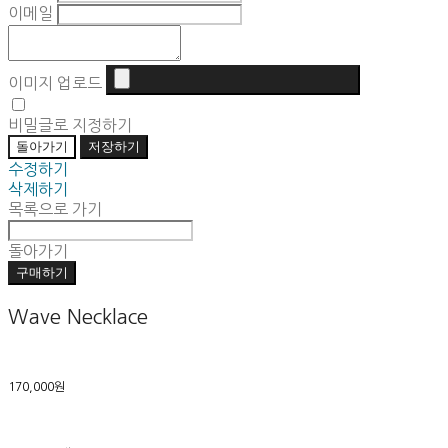
이메일
이미지 업로드
비밀글로 지정하기
돌아가기
저장하기
수정하기
삭제하기
목록으로 가기
돌아가기
구매하기
Wave Necklace
170,000원