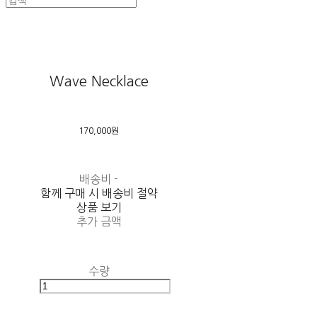
Wave Necklace
170,000원
배송비
-
함께 구매 시 배송비 절약
상품 보기
추가 금액
수량