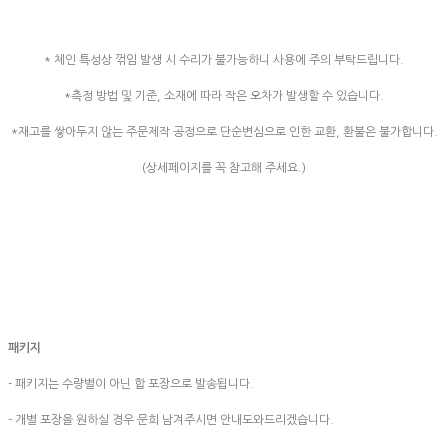
* 체인 특성상 꺾임 발생 시 수리가 불가능하니 사용에 주의 부탁드립니다.
*측정 방법 및 기준, 소재에 따라 작은 오차가 발생할 수 있습니다.
*재고를 쌓아두지 않는 주문제작 공정으로 단순변심으로 인한 교환, 환불은 불가합니다.
(상세페이지를 꼭 참고해 주세요.)
패키지
- 패키지는 수량별이 아닌 합 포장으로 발송됩니다.
- 개별 포장을 원하실 경우 문희 남겨주시면 안내도와드리겠습니다.