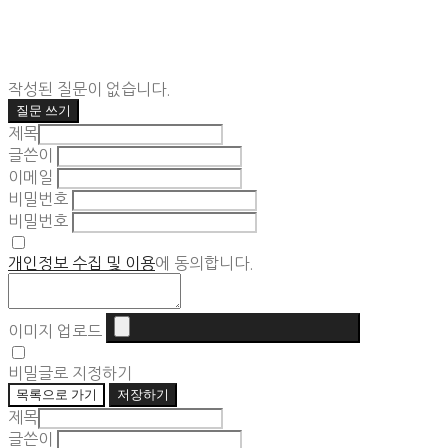
작성된 질문이 없습니다.
질문 쓰기
제목
글쓴이
이메일
비밀번호
비밀번호
개인정보 수집 및 이용
에 동의합니다.
이미지 업로드
비밀글로 지정하기
목록으로 가기
저장하기
제목
글쓴이