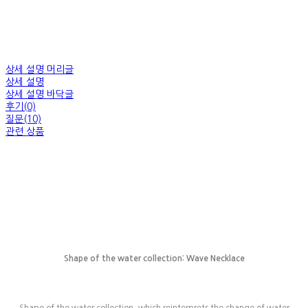
상세 설명 머리글
상세 설명
상세 설명 바닥글
후기(0)
질문(10)
관련 상품
Shape of the water collection: Wave Necklace