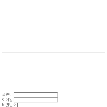
글쓴이
이메일
비밀번호