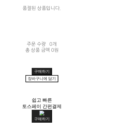
품절된 상품입니다.
주문 수량
0개
총 상품 금액
0원
구매하기
장바구니에 담기
쉽고 빠른
토스페이 간편결제
구매하기