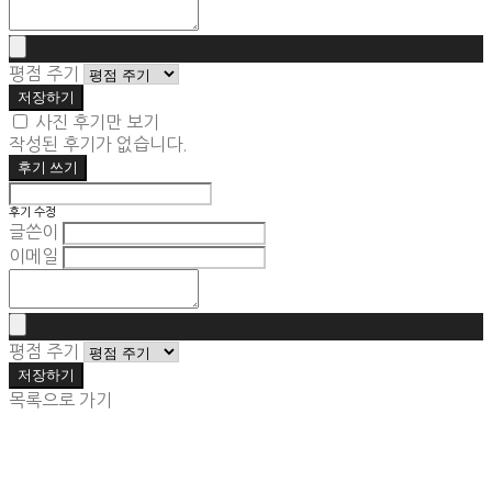
평점 주기
저장하기
사진 후기만 보기
작성된 후기가 없습니다.
후기 쓰기
후기 수정
글쓴이
이메일
평점 주기
저장하기
목록으로 가기