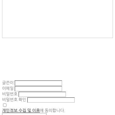
글쓴이
이메일
비밀번호
비밀번호 확인
개인정보 수집 및 이용
에 동의합니다.