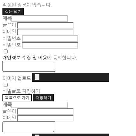
작성된 질문이 없습니다.
질문 쓰기
제목
글쓴이
이메일
비밀번호
비밀번호
개인정보 수집 및 이용
에 동의합니다.
이미지 업로드
비밀글로 지정하기
목록으로 가기
저장하기
제목
글쓴이
이메일