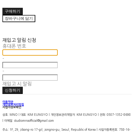
구매하기
장바구니에 담기
재입고 알림 신청
휴대폰 번호
-
-
재입고 시 알림
신청하기
이용약관
개인정보처리방침
사업자정보확인
상호: MNO | 대표: KIM EUNGYO | 개인정보관리책임자: KIM EUNGYO | 전화: 0507-1352-8698
| 이메일: studiomnoofficial@gmail.com
주소: 1F, 29, Jibong-ro 17-gil, Jongno-gu, Seoul, Republic of Korea | 사업자등록번호:
758-16-