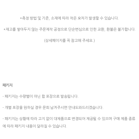
*측정 방법 및 기준, 소재에 따라 작은 오차가 발생할 수 있습니다.
*재고를 쌓아두지 않는 주문제작 공정으로 단순변심으로 인한 교환, 환불은 불가합니다.
(상세페이지를 꼭 참고해 주세요.)
패키지
- 패키지는 수량별이 아닌 합 포장으로 발송됩니다.
- 개별 포장을 원하실 경우 문희 남겨주시면 안내도와드리겠습니다.
- 패키지는 상황에 따라 고지 없이 대체품으로 변경되어 제공될 수 있으며 구매 제품 종류
에 따라 패키지 내용이 달라질 수 있습니다.