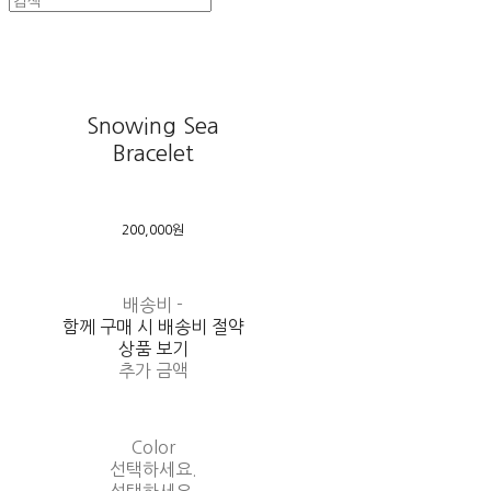
Snowing Sea
Bracelet
200,000원
배송비
-
함께 구매 시 배송비 절약
상품 보기
추가 금액
Color
선택하세요.