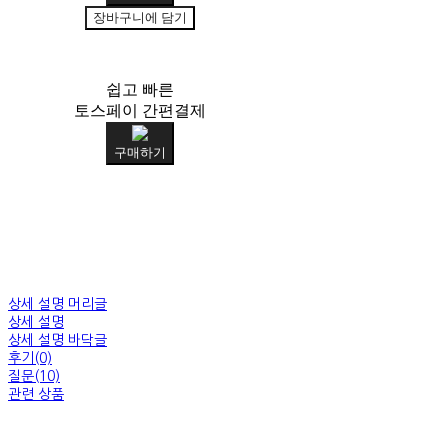
장바구니에 담기
쉽고 빠른
토스페이 간편결제
구매하기
상세 설명 머리글
상세 설명
상세 설명 바닥글
후기(0)
질문(10)
관련 상품