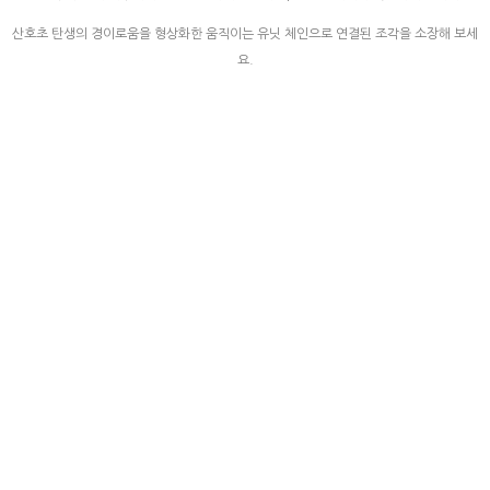
산호초 탄생의 경이로움을 형상화한 움직이는 유닛 체인으로 연결된 조각을 소장해 보세
요.