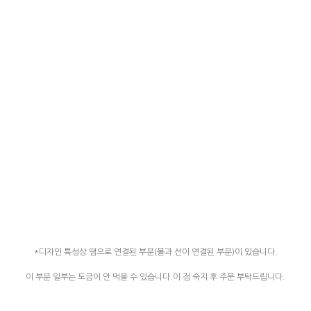
*디자인 특성상 땜으로 연결된 부분(볼과 선이 연결된 부분)이 있습니다.
이 부분 일부는 도금이 안 먹을 수 있습니다.이 점 숙지 후 주문 부탁드립니다.