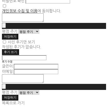
비밀번호 확인
개인정보 수집 및 이용
에 동의합니다.
평점 주기
저장하기
사진 후기만 보기
작성된 후기가 없습니다.
후기 쓰기
후기 수정
글쓴이
이메일
평점 주기
저장하기
목록으로 가기