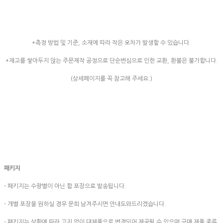
*측정 방법 및 기준, 소재에 따라 작은 오차가 발생할 수 있습니다.
*재고를 쌓아두지 않는 주문제작 공정으로 단순변심으로 인한 교환, 환불은 불가합니다.
(상세페이지를 꼭 참고해 주세요.)
패키지
- 패키지는 수량별이 아닌 합 포장으로 발송됩니다.
- 개별 포장을 원하실 경우 문희 남겨주시면 안내도와드리겠습니다.
- 패키지는 상황에 따라 고지 없이 대체품으로 변경되어 제공될 수 있으며 구매 제품 종류