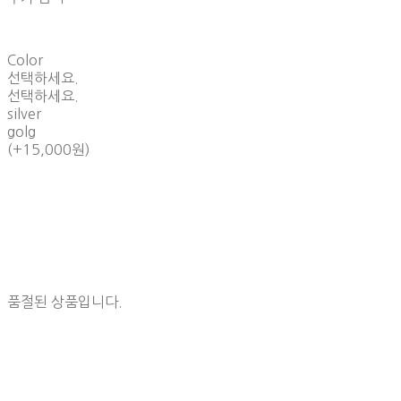
Color
선택하세요.
선택하세요.
silver
golg
(+15,000원)
품절된 상품입니다.