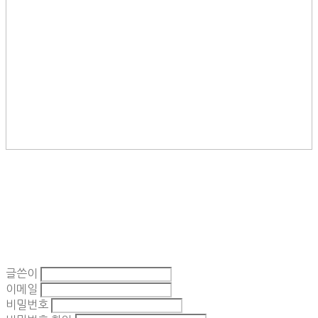
글쓴이
이메일
비밀번호