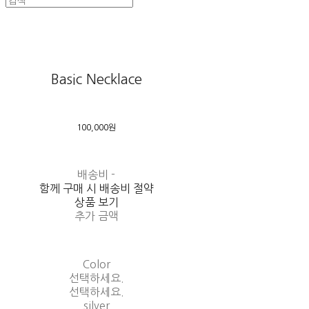
Basic Necklace
100,000원
배송비
-
함께 구매 시 배송비 절약
상품 보기
추가 금액
Color
선택하세요.
선택하세요.
silver