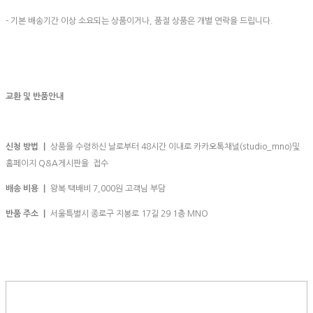
- 기본 배송기간 이상 소요되는 상품이거나, 품절 상품은 개별 연락을 드립니다.
교환 및 반품안내
신청 방법 ㅣ
상품을 수령하신 날로부터 48시간 이내로 카카오톡채널(studio_mno)및
홈페이지 Q&A게시판을 접수
배송 비용 ㅣ
왕복 택배비 7,000원 고객님 부담
반품 주소 ㅣ
서울특별시 종로구 지봉로 17길 29 1층 MNO