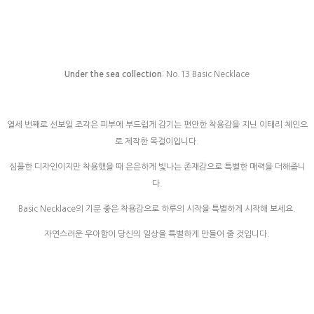
Under the sea collection
: No.13 Basic Necklace
열세 번째로 선보일 조각은 피부에 부드럽게 감기는 편안한 착용감을 지닌 이태리 체인으
로 제작한
목걸이입니다.
심플한 디자인이지만 착용했을 때 은은하게 빛나는 존재감으로 특별한 매력을 더해줍니
다.
Basic Necklace의 기분 좋은 착용감으로 하루의 시작을 특별하게 시작해 보세요
.
자연스러운 우아함이 당신의 일상을 특별하게 만들어 줄 것입니다.