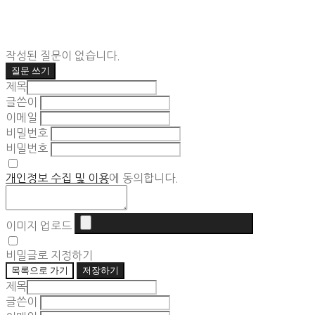
작성된 질문이 없습니다.
질문 쓰기
제목
글쓴이
이메일
비밀번호
비밀번호
개인정보 수집 및 이용
에 동의합니다.
이미지 업로드
비밀글로 지정하기
목록으로 가기
저장하기
제목
글쓴이