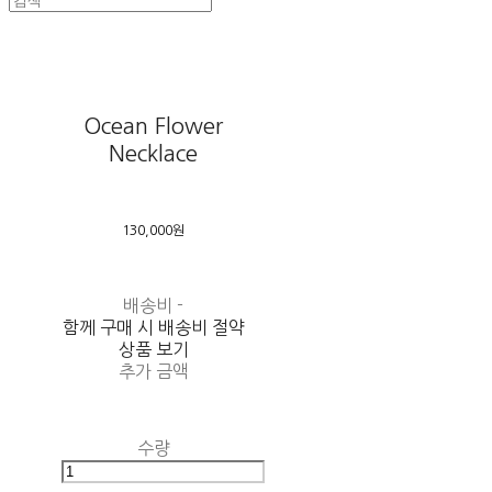
Ocean Flower
Necklace
130,000원
배송비
-
함께 구매 시 배송비 절약
상품 보기
추가 금액
수량