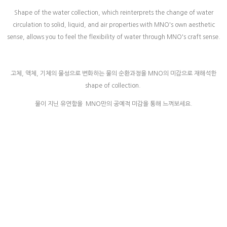
Shape of the water collection, which reinterprets the change of water
circulation to solid, liquid, and air properties with MNO's own aesthetic
sense, allows you to feel the flexibility of water through MNO's craft sense.
고체, 액체, 기체의 물성으로 변화하는 물의 순환과정을 MNO의 미감으로 재해석한
shape of collection.
물이 지닌 유연함을 MNO만의 공예적 미감을 통해 느껴보세요.