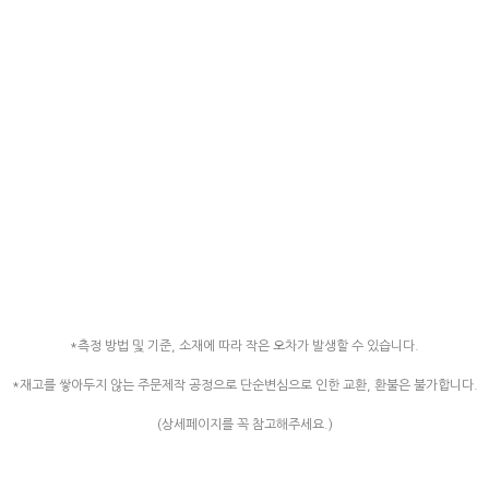
*측정 방법 및 기준, 소재에 따라 작은 오차가 발생할 수 있습니다.
*재고를 쌓아두지 않는 주문제작 공정으로 단순변심으로 인한 교환, 환불은 불가합니다.
(상세페이지를 꼭 참고해주세요.)