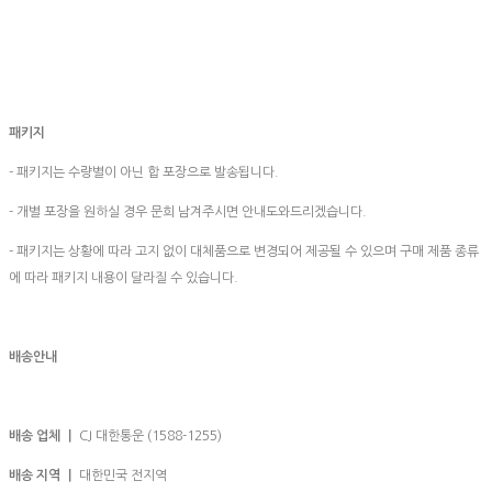
패키지
- 패키지는 수량별이 아닌 합 포장으로 발송됩니다.
- 개별 포장을 원하실 경우 문희 남겨주시면 안내도와드리겠습니다.
- 패키지는 상황에 따라 고지 없이 대체품으로 변경되어 제공될 수 있으며 구매 제품 종류
에 따라 패키지 내용이 달라질 수 있습니다.
배송안내
배송 업체 ㅣ
CJ 대한통운 (1588-1255)
배송 지역 ㅣ
대한민국 전지역