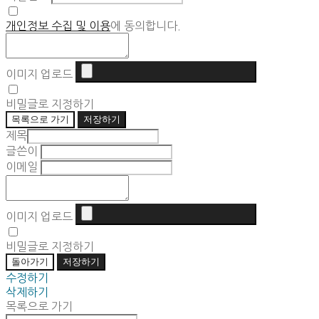
개인정보 수집 및 이용
에 동의합니다.
이미지 업로드
비밀글로 지정하기
목록으로 가기
저장하기
제목
글쓴이
이메일
이미지 업로드
비밀글로 지정하기
돌아가기
저장하기
수정하기
삭제하기
목록으로 가기