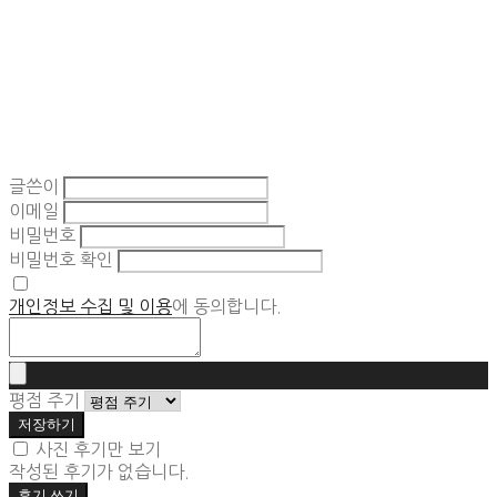
글쓴이
이메일
비밀번호
비밀번호 확인
개인정보 수집 및 이용
에 동의합니다.
평점 주기
저장하기
사진 후기만 보기
작성된 후기가 없습니다.
후기 쓰기