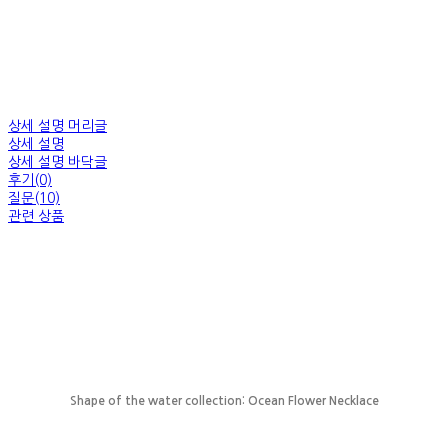
상세 설명 머리글
상세 설명
상세 설명 바닥글
후기(0)
질문(10)
관련 상품
Shape of the water collection: Ocean Flower Necklace