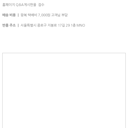
홈페이지 Q&A게시판을 접수
배송 비용 ㅣ
왕복 택배비 7,000원 고객님 부담
반품 주소 ㅣ
서울특별시 종로구 지봉로 17길 29 1층 MNO