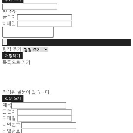
후기 수정
글쓴이
이메일
평점 주기
저장하기
목록으로 가기
작성된 질문이 없습니다.
질문 쓰기
제목
글쓴이
이메일
비밀번호
비밀번호