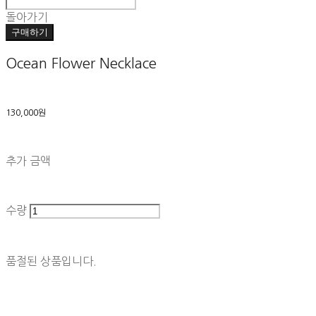
돌아가기
구매하기
Ocean Flower Necklace
130,000원
추가 금액
수량
품절된 상품입니다.