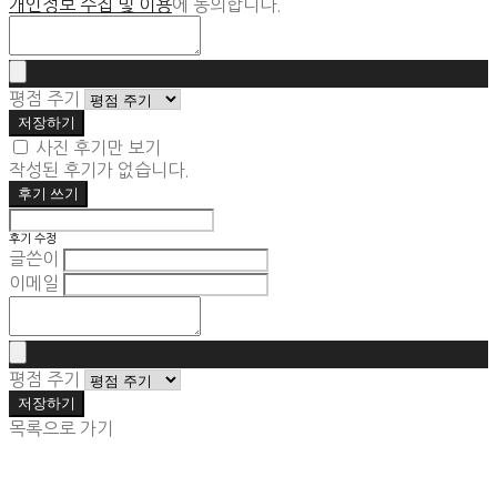
개인정보 수집 및 이용
에 동의합니다.
평점 주기
저장하기
사진 후기만 보기
작성된 후기가 없습니다.
후기 쓰기
후기 수정
글쓴이
이메일
평점 주기
저장하기
목록으로 가기