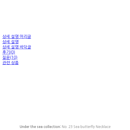
상세 설명 머리글
상세 설명
상세 설명 바닥글
후기(0)
질문(10)
관련 상품
Under the sea collection:
No. 23 Sea butterfly Necklace