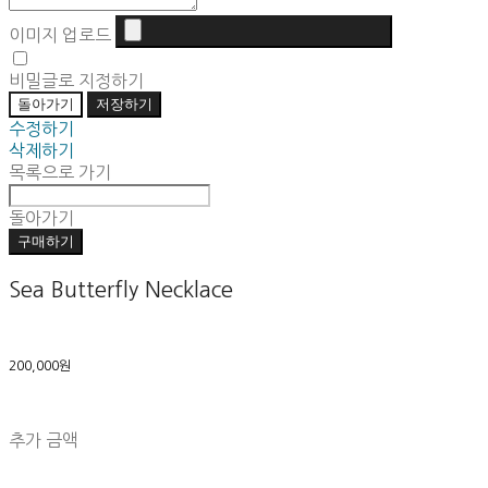
이미지 업로드
비밀글로 지정하기
돌아가기
저장하기
수정하기
삭제하기
목록으로 가기
돌아가기
구매하기
Sea Butterfly Necklace
200,000원
추가 금액