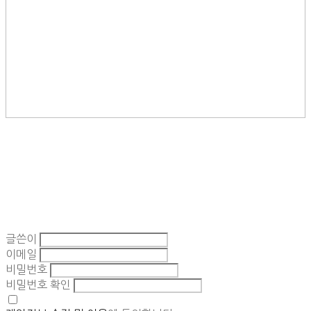
글쓴이
이메일
비밀번호
비밀번호 확인