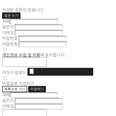
작성된 질문이 없습니다.
질문 쓰기
제목
글쓴이
이메일
비밀번호
비밀번호
개인정보 수집 및 이용
에 동의합니다.
이미지 업로드
비밀글로 지정하기
목록으로 가기
저장하기
제목
글쓴이
이메일