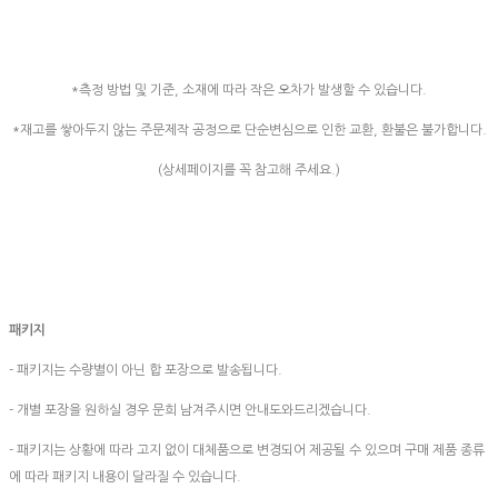
*측정 방법 및 기준, 소재에 따라 작은 오차가 발생할 수 있습니다.
*재고를 쌓아두지 않는 주문제작 공정으로 단순변심으로 인한 교환, 환불은 불가합니다.
(상세페이지를 꼭 참고해 주세요.)
패키지
- 패키지는 수량별이 아닌 합 포장으로 발송됩니다.
- 개별 포장을 원하실 경우 문희 남겨주시면 안내도와드리겠습니다.
- 패키지는 상황에 따라 고지 없이 대체품으로 변경되어 제공될 수 있으며 구매 제품 종류
에 따라 패키지 내용이 달라질 수 있습니다.