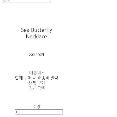
Sea Butterfly
Necklace
200,000원
배송비
-
함께 구매 시 배송비 절약
상품 보기
추가 금액
수량