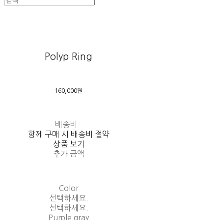
Polyp Ring
160,000원
배송비
-
함께 구매 시 배송비 절약
상품 보기
추가 금액
Color
선택하세요.
선택하세요.
Purple gray