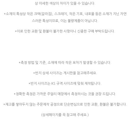
상 미세한 색상의 차이가 있을 수 있습니다.
*소재의 특성상 작은 크랙(갈라짐), 스크래치, 작은 기포, 내포물 등은 소재가 지닌 자연
스러운 특성이므로, 이는 불량제품이 아닙니다.
*이로 인한 교환 및 환불이 불가한 사항이니 신중한 구매 부탁드립니다.
*측정 방법 및 기준, 소재에 따라 작은 오차가 발생할 수 있습니다.
*반지 상세 사이즈는 게시판을 참고해주세요.
*반지 사이즈는 KS 규격 사이즈에 맞춰 제작됩니다.
*정확한 측정은 가까운 주얼리 매장에서 측정하시는 것을 권장 드립니다.
*재고를 쌓아두지 않는 주문제작 공정으로 단순변심으로 인한 교환, 환불은 불가합니다.
(상세페이지를 꼭 참고해 주세요.)