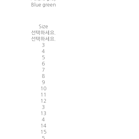
Blue green
Size
선택하세요.
선택하세요.
3
4
5
6
7
8
9
10
11
12
3
13
4
14
15
5