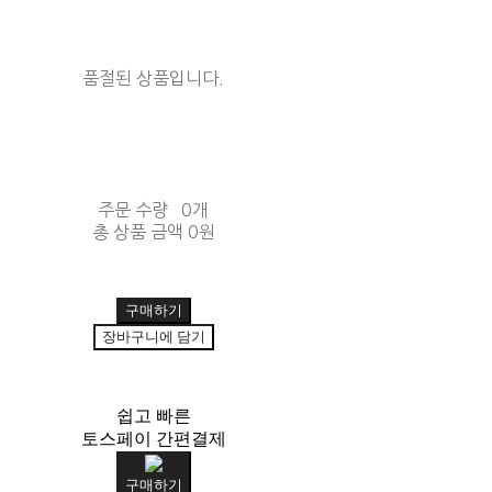
품절된 상품입니다.
주문 수량
0개
총 상품 금액
0원
구매하기
장바구니에 담기
쉽고 빠른
토스페이 간편결제
구매하기