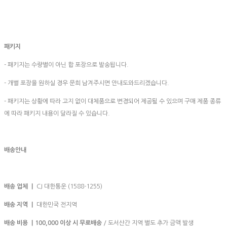
패키지
- 패키지는 수량별이 아닌 합 포장으로 발송됩니다.
- 개별 포장을 원하실 경우 문희 남겨주시면 안내도와드리겠습니다.
- 패키지는 상황에 따라 고지 없이 대체품으로 변경되어 제공될 수 있으며 구매 제품 종류
에 따라 패키지 내용이 달라질 수 있습니다.
배송안내
배송 업체 ㅣ
CJ 대한통운 (1588-1255)
배송 지역 ㅣ
대한민국 전지역
배송 비용 ㅣ100,000
이상 시 무료배송
/ 도서산간 지역 별도 추가 금액 발생