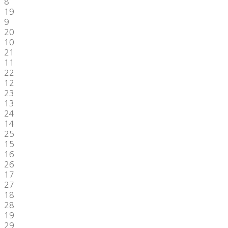
8
19
9
20
10
21
11
22
12
23
13
24
14
25
15
16
26
17
27
18
28
19
29