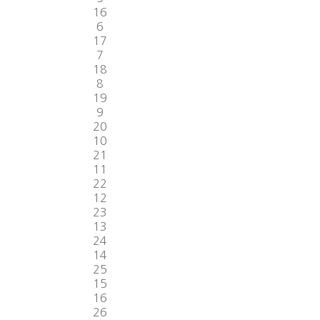
16
6
17
7
18
8
19
9
20
10
21
11
22
12
23
13
24
14
25
15
16
26