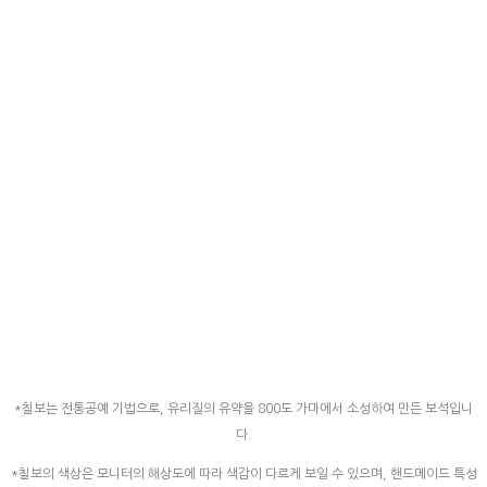
*칠보는 전통공예 기법으로, 유리질의 유약을 800도 가마에서 소성하여 만든 보석입니
다.
*칠보의 색상은 모니터의 해상도에 따라 색감이 다르게 보일 수 있으며, 핸드메이드 특성