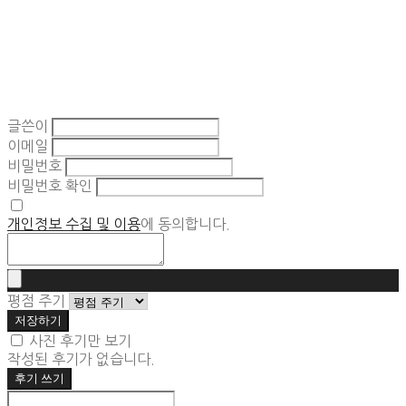
글쓴이
이메일
비밀번호
비밀번호 확인
개인정보 수집 및 이용
에 동의합니다.
평점 주기
저장하기
사진 후기만 보기
작성된 후기가 없습니다.
후기 쓰기