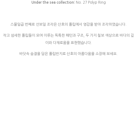
Under the sea collection:
No. 27 Polyp Ring
스물일곱 번째로 선보일 조각은 산호의 폴립에서 영감을 받아 조각하였습니다.
작고 섬세한 폴립들이 모여 이루는 독특한 패턴과 구조, 두 가지 칠보 색상으로 바다의 깊
이와 다채로움을 표현했습니다.
바닷속 숨결을 담은 폴립반지로 산호의 아름다움을 소장해 보세요.