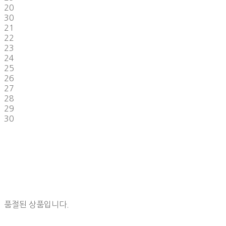
20
30
21
22
23
24
25
26
27
28
29
30
품절된 상품입니다.