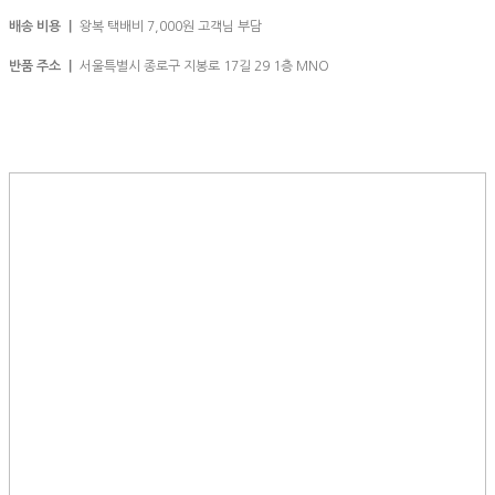
배송 비용 ㅣ
왕복 택배비 7,000원 고객님 부담
반품 주소 ㅣ
서울특별시 종로구 지봉로 17길 29 1층 MNO