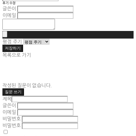
후기 수정
글쓴이
이메일
평점 주기
저장하기
목록으로 가기
작성된 질문이 없습니다.
질문 쓰기
제목
글쓴이
이메일
비밀번호
비밀번호