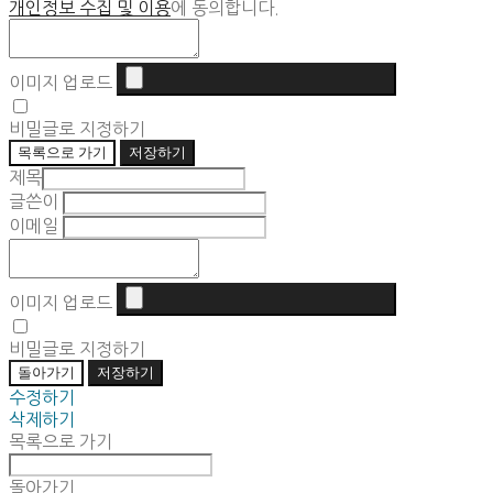
개인정보 수집 및 이용
에 동의합니다.
이미지 업로드
비밀글로 지정하기
목록으로 가기
저장하기
제목
글쓴이
이메일
이미지 업로드
비밀글로 지정하기
돌아가기
저장하기
수정하기
삭제하기
목록으로 가기
돌아가기