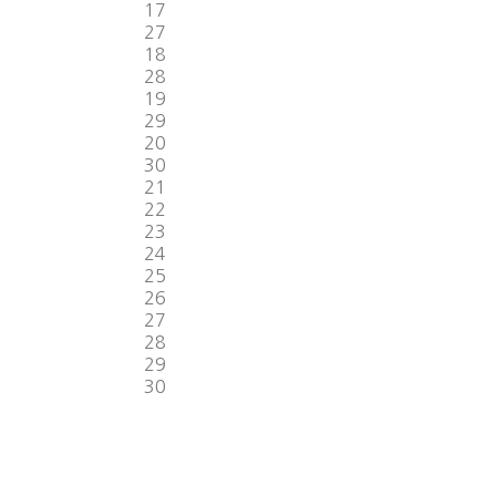
17
27
18
28
19
29
20
30
21
22
23
24
25
26
27
28
29
30