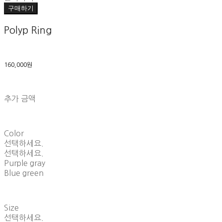
구매하기
Polyp Ring
160,000원
추가 금액
Color
선택하세요.
선택하세요.
Purple gray
Blue green
Size
선택하세요.