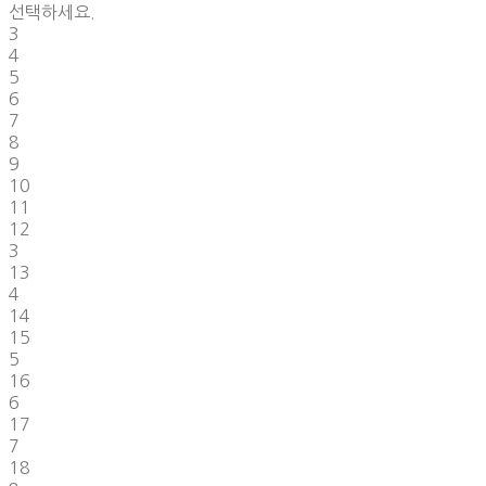
선택하세요.
3
4
5
6
7
8
9
10
11
12
3
13
4
14
15
5
16
6
17
7
18